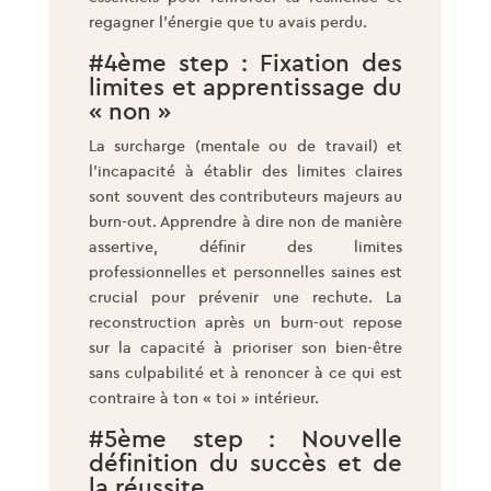
regagner l’énergie que tu avais perdu.
#4ème step : Fixation des
limites et apprentissage du
« non »
La surcharge (mentale ou de travail) et
l’incapacité à établir des limites claires
sont souvent des contributeurs majeurs au
burn-out. Apprendre à dire non de manière
assertive, définir des limites
professionnelles et personnelles saines est
crucial pour prévenir une rechute. La
reconstruction après un burn-out repose
sur la capacité à prioriser son bien-être
sans culpabilité et à renoncer à ce qui est
contraire à ton « toi » intérieur.
#5ème step : Nouvelle
définition du succès et de
la réussite