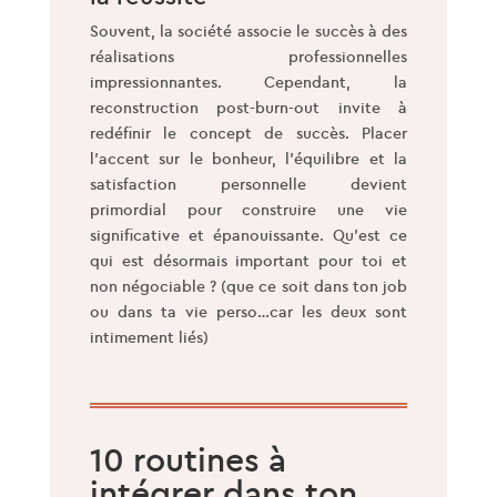
Souvent, la société associe le succès à des
réalisations professionnelles
impressionnantes. Cependant, la
reconstruction post-burn-out invite à
redéfinir le concept de succès. Placer
l’accent sur le bonheur, l’équilibre et la
satisfaction personnelle devient
primordial pour construire une vie
significative et épanouissante. Qu’est ce
qui est désormais important pour toi et
non négociable ? (que ce soit dans ton job
ou dans ta vie perso…car les deux sont
intimement liés)
10 routines à
intégrer dans ton