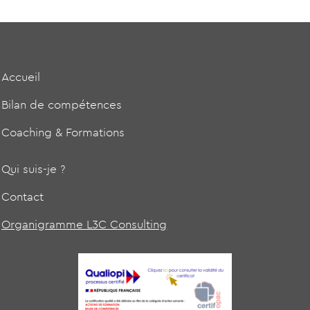
Accueil
Bilan de compétences
Coaching & Formations
Qui suis-je ?
Contact
Organigramme L3C Consulting