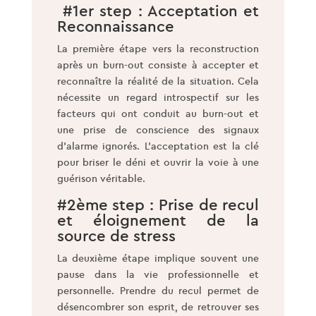
#1er step : Acceptation et
Reconnaissance
La première étape vers la reconstruction
après un burn-out consiste à accepter et
reconnaître la réalité de la situation. Cela
nécessite un regard introspectif sur les
facteurs qui ont conduit au burn-out et
une prise de conscience des signaux
d’alarme ignorés. L’acceptation est la clé
pour briser le déni et ouvrir la voie à une
guérison véritable.
#2ème step : Prise de recul
et éloignement de la
source de stress
La deuxième étape implique souvent une
pause dans la vie professionnelle et
personnelle. Prendre du recul permet de
désencombrer son esprit, de retrouver ses