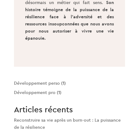
désormais un métier qui fait sens.
Son
histoire témoigne de la puissance de la
résilience face à l’adversité et des
ressources insoupconnées que nous avons
pour nous autoriser à vivre une vie
épanouie.
Développement perso
(1)
Développement pro
(1)
Articles récents
Reconstruire sa vie après un burn-out : La puissance
de la résilience