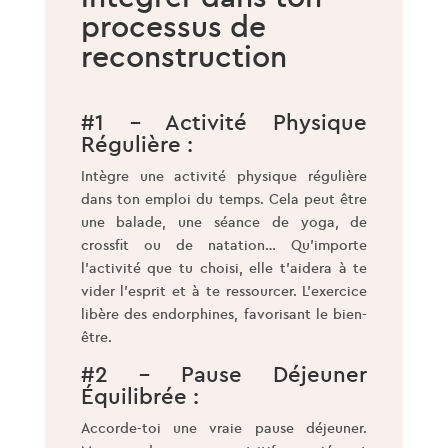
processus de
reconstruction
#1 – Activité Physique
Régulière :
Intègre une activité physique régulière
dans ton emploi du temps. Cela peut être
une balade, une séance de yoga, de
crossfit ou de natation… Qu’importe
l’activité que tu choisi, elle t’aidera à te
vider l’esprit et à te ressourcer. L’exercice
libère des endorphines, favorisant le bien-
être.
#2 – Pause Déjeuner
Équilibrée :
Accorde-toi une vraie pause déjeuner.