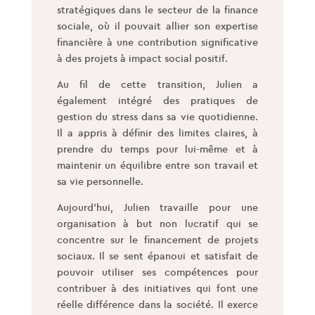
stratégiques dans le secteur de la finance
sociale, où il pouvait allier son expertise
financière à une contribution significative
à des projets à impact social positif.
Au fil de cette transition, Julien a
également intégré des pratiques de
gestion du stress dans sa vie quotidienne.
Il a appris à définir des limites claires, à
prendre du temps pour lui-même et à
maintenir un équilibre entre son travail et
sa vie personnelle.
Aujourd’hui, Julien travaille pour une
organisation à but non lucratif qui se
concentre sur le financement de projets
sociaux. Il se sent épanoui et satisfait de
pouvoir utiliser ses compétences pour
contribuer à des initiatives qui font une
réelle différence dans la société. Il exerce