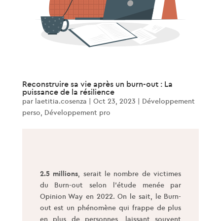
Reconstruire sa vie après un burn-out : La
puissance de la résilience
par
laetitia.cosenza
|
Oct 23, 2023
|
Développement
perso
,
Développement pro
2.5 millions
, serait le nombre de victimes
du Burn-out selon l’étude menée par
Opinion Way en 2022. On le sait, le Burn-
out est un phénomène qui frappe de plus
en plus de personnes, laissant souvent