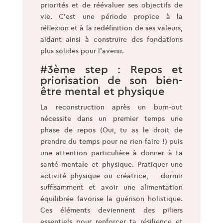
priorités et de réévaluer ses objectifs de
vie. C’est une période propice à la
réflexion et à la redéfinition de ses valeurs,
aidant ainsi à construire des fondations
plus solides pour l’avenir.
#3ème step : Repos et
priorisation de son bien-
être mental et physique
La reconstruction après un burn-out
nécessite dans un premier temps une
phase de repos (Oui, tu as le droit de
prendre du temps pour ne rien faire !) puis
une attention particulière à donner à ta
santé mentale et physique. Pratiquer une
activité physique ou créatrice, dormir
suffisamment et avoir une alimentation
équilibrée favorise la guérison holistique.
Ces éléments deviennent des piliers
essentiels pour renforcer ta résilience et