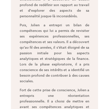
profond de redéfinir son rapport au travail
et d’explorer des aspects de sa
personnalité jusque-là inconsidérés.
Puis, Julien a entrepri un bilan de
compétences qui lui a permis de revisiter
ses expériences professionnelles, ses
compétences et ses valeurs. Il a découvert
qu’au fil des années, il s’était éloigné de sa
passion initiale pour les aspects
analytiques et stratégiques de la finance.
Lors de la phase exploratoire, il a pris
conscience de ses intérêts et a identifié un
besoin profond de contribuer à des causes
sociales.
Fort de cette prise de conscience, Julien a
entrepris une réorientation
professionnelle. Il a choisi de mettre en
avant ses compétences analytiques et