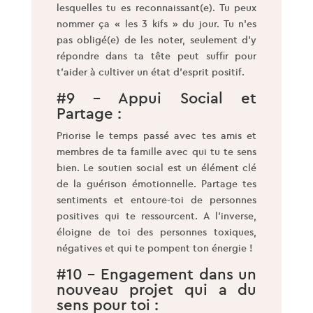
lesquelles tu es reconnaissant(e). Tu peux
nommer ça « les 3 kifs » du jour. Tu n’es
pas obligé(e) de les noter, seulement d’y
répondre dans ta tête peut suffir pour
t’aider à cultiver un état d’esprit positif.
#9 – Appui Social et
Partage :
Priorise le temps passé avec tes amis et
membres de ta famille avec qui tu te sens
bien. Le soutien social est un élément clé
de la guérison émotionnelle. Partage tes
sentiments et entoure-toi de personnes
positives qui te ressourcent. A l’inverse,
éloigne de toi des personnes toxiques,
négatives et qui te pompent ton énergie !
#10 – Engagement dans un
nouveau projet qui a du
sens pour toi :