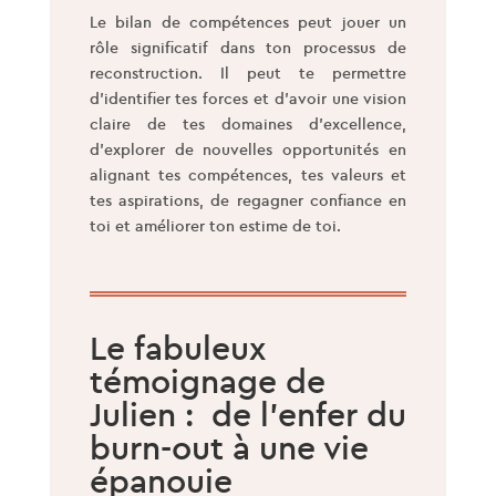
Le bilan de compétences peut jouer un
rôle significatif dans ton processus de
reconstruction. Il peut te permettre
d’identifier tes forces et d’avoir une vision
claire de tes domaines d’excellence,
d’explorer de nouvelles opportunités en
alignant tes compétences, tes valeurs et
tes aspirations, de regagner confiance en
toi et améliorer ton estime de toi.
Le fabuleux
témoignage de
Julien : de l’enfer du
burn-out à une vie
épanouie