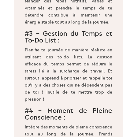
Manger des repas nutritifs, variés et
vitaminés et prendre le temps de te
détendre contribue à maintenir une
énergie stable tout au long de la journée.
#3 – Gestion du Temps et
To-Do List :
Planifie ta journée de manière réaliste en
utilisant des to-do lists. La gestion
efficace du temps permet de réduire le
stress lié à la surcharge de travail. Et
surtout, apprend à prioriser et rappelle toi
qu’il y a des choses qui ne dépendent pas
de toi ! Inutile de te mettre trop de
pression !
#4 – Moment de Pleine
Conscience :
Intégre des moments de pleine conscience
tout au long de la journée. Prends