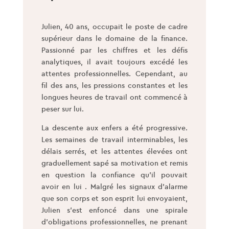
Julien, 40 ans, occupait le poste de cadre
supérieur dans le domaine de la finance.
Passionné par les chiffres et les défis
analytiques, il avait toujours excédé les
attentes professionnelles. Cependant, au
fil des ans, les pressions constantes et les
longues heures de travail ont commencé à
peser sur lui.
La descente aux enfers a été progressive.
Les semaines de travail interminables, les
délais serrés, et les attentes élevées ont
graduellement sapé sa motivation et remis
en question la confiance qu’il pouvait
avoir en lui . Malgré les signaux d’alarme
que son corps et son esprit lui envoyaient,
Julien s’est enfoncé dans une spirale
d’obligations professionnelles, ne prenant