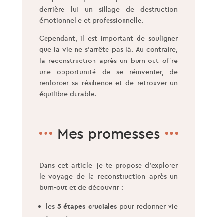
derrière lui un sillage de destruction
émotionnelle et professionnelle.
Cependant, il est important de souligner
que la vie ne s’arrête pas là. Au contraire,
la reconstruction après un burn-out offre
une opportunité de se réinventer, de
renforcer sa résilience et de retrouver un
équilibre durable.
Mes promesses
Dans cet article, je te propose d’explorer
le voyage de la reconstruction après un
burn-out et de découvrir :
les
5 étapes cruciales
pour redonner vie