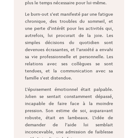
plus le temps nécessaire pour lui-même.
Le burn-out s’est manifesté par une fatigue
chronique, des troubles du sommeil, et
une perte d’intérêt pour les activités qui,
autrefois, lui procurait de la joie. Les
simples décisions du quotidien sont
devenues écrasantes, et l’anxiété a envahi
sa vie professionnelle et personnelle. Les
relations avec ses collègues se sont
tendues, et la communication avec sa
famille s’est distendue.
L’épuisement émotionnel était palpable.
Julien se sentait constamment dépassé,
incapable de faire face à la moindre
pression. Son estime de soi, auparavant
robuste, était en lambeaux. L’idée de
demander de l’aide lui semblait
inconcevable, une admission de faiblesse