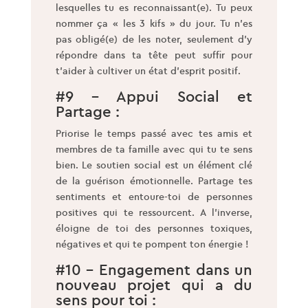
lesquelles tu es reconnaissant(e). Tu peux
nommer ça « les 3 kifs » du jour. Tu n’es
pas obligé(e) de les noter, seulement d’y
répondre dans ta tête peut suffir pour
t’aider à cultiver un état d’esprit positif.
#9 – Appui Social et
Partage :
Priorise le temps passé avec tes amis et
membres de ta famille avec qui tu te sens
bien. Le soutien social est un élément clé
de la guérison émotionnelle. Partage tes
sentiments et entoure-toi de personnes
positives qui te ressourcent. A l’inverse,
éloigne de toi des personnes toxiques,
négatives et qui te pompent ton énergie !
#10 – Engagement dans un
nouveau projet qui a du
sens pour toi :